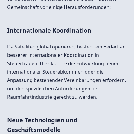
Gemeinschaft vor einige Herausforderungen:
Internationale Koordination
Da Satelliten global operieren, besteht ein Bedarf an
besserer internationaler Koordination in
Steuerfragen. Dies könnte die Entwicklung neuer
internationaler Steuerabkommen oder die
Anpassung bestehender Vereinbarungen erfordern,
um den spezifischen Anforderungen der
Raumfahrtindustrie gerecht zu werden.
Neue Technologien und
Geschäftsmodelle