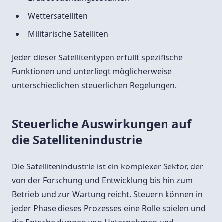
Wettersatelliten
Militärische Satelliten
Jeder dieser Satellitentypen erfüllt spezifische
Funktionen und unterliegt möglicherweise
unterschiedlichen steuerlichen Regelungen.
Steuerliche Auswirkungen auf
die Satellitenindustrie
Die Satellitenindustrie ist ein komplexer Sektor, der
von der Forschung und Entwicklung bis hin zum
Betrieb und zur Wartung reicht. Steuern können in
jeder Phase dieses Prozesses eine Rolle spielen und