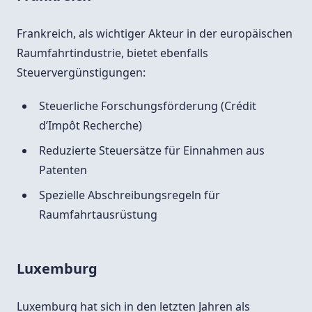
Frankreich, als wichtiger Akteur in der europäischen
Raumfahrtindustrie, bietet ebenfalls
Steuervergünstigungen:
Steuerliche Forschungsförderung (Crédit
d’Impôt Recherche)
Reduzierte Steuersätze für Einnahmen aus
Patenten
Spezielle Abschreibungsregeln für
Raumfahrtausrüstung
Luxemburg
Luxemburg hat sich in den letzten Jahren als