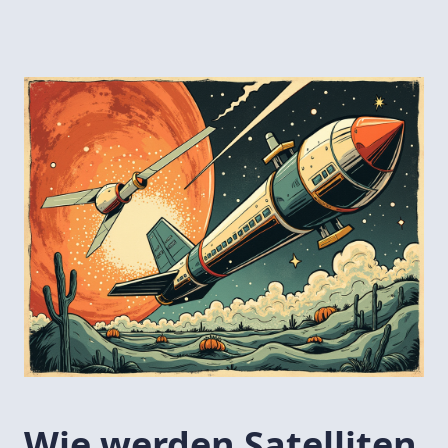
Wie werden Satelliten