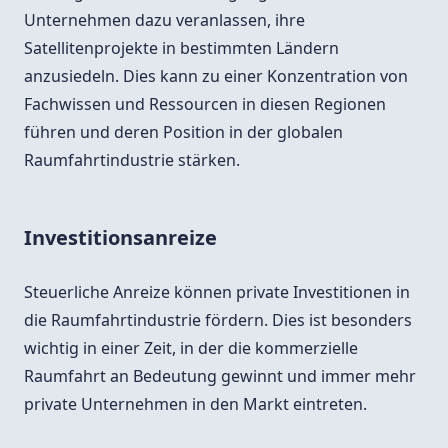
Unternehmen dazu veranlassen, ihre
Satellitenprojekte in bestimmten Ländern
anzusiedeln. Dies kann zu einer Konzentration von
Fachwissen und Ressourcen in diesen Regionen
führen und deren Position in der globalen
Raumfahrtindustrie stärken.
Investitionsanreize
Steuerliche Anreize können private Investitionen in
die Raumfahrtindustrie fördern. Dies ist besonders
wichtig in einer Zeit, in der die kommerzielle
Raumfahrt an Bedeutung gewinnt und immer mehr
private Unternehmen in den Markt eintreten.