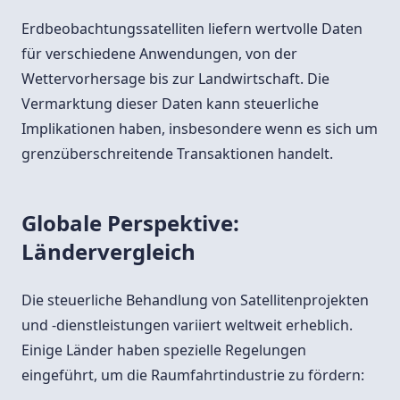
Erdbeobachtungssatelliten liefern wertvolle Daten
für verschiedene Anwendungen, von der
Wettervorhersage bis zur Landwirtschaft. Die
Vermarktung dieser Daten kann steuerliche
Implikationen haben, insbesondere wenn es sich um
grenzüberschreitende Transaktionen handelt.
Globale Perspektive:
Ländervergleich
Die steuerliche Behandlung von Satellitenprojekten
und -dienstleistungen variiert weltweit erheblich.
Einige Länder haben spezielle Regelungen
eingeführt, um die Raumfahrtindustrie zu fördern: