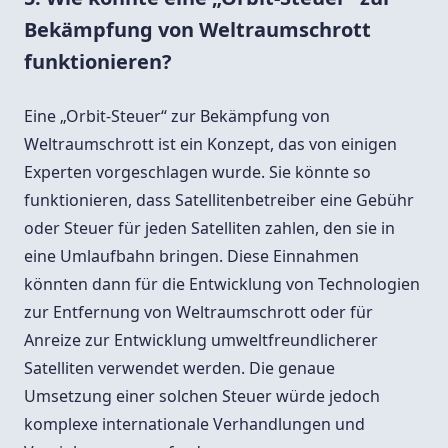
Bekämpfung von Weltraumschrott
funktionieren?
Eine „Orbit-Steuer“ zur Bekämpfung von
Weltraumschrott ist ein Konzept, das von einigen
Experten vorgeschlagen wurde. Sie könnte so
funktionieren, dass Satellitenbetreiber eine Gebühr
oder Steuer für jeden Satelliten zahlen, den sie in
eine Umlaufbahn bringen. Diese Einnahmen
könnten dann für die Entwicklung von Technologien
zur Entfernung von Weltraumschrott oder für
Anreize zur Entwicklung umweltfreundlicherer
Satelliten verwendet werden. Die genaue
Umsetzung einer solchen Steuer würde jedoch
komplexe internationale Verhandlungen und