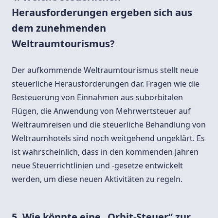
Herausforderungen ergeben sich aus
dem zunehmenden
Weltraumtourismus?
Der aufkommende Weltraumtourismus stellt neue
steuerliche Herausforderungen dar. Fragen wie die
Besteuerung von Einnahmen aus suborbitalen
Flügen, die Anwendung von Mehrwertsteuer auf
Weltraumreisen und die steuerliche Behandlung von
Weltraumhotels sind noch weitgehend ungeklärt. Es
ist wahrscheinlich, dass in den kommenden Jahren
neue Steuerrichtlinien und -gesetze entwickelt
werden, um diese neuen Aktivitäten zu regeln.
5. Wie könnte eine „Orbit-Steuer“ zur