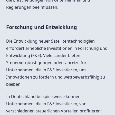
die Entscheidungen von Unternehmen und
Regierungen beeinflussen.
Forschung und Entwicklung
Die Entwicklung neuer Satellitentechnologien
erfordert erhebliche Investitionen in Forschung und
Entwicklung (F&E). Viele Länder bieten
Steuervergünstigungen oder -anreize für
Unternehmen, die in F&E investieren, um
Innovationen zu fördern und wettbewerbsfähig zu
bleiben.
In Deutschland beispielsweise können
Unternehmen, die in F&E investieren, von
verschiedenen steuerlichen Vorteilen profitieren: