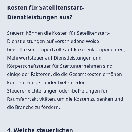
Kosten für Satellitenstart-
Dienstleistungen aus?
Steuern können die Kosten für Satellitenstart-
Dienstleistungen auf verschiedene Weise
beeinflussen. Importzölle auf Raketenkomponenten,
Mehrwertsteuer auf Dienstleistungen und
Körperschaftsteuer für Startunternehmen sind
einige der Faktoren, die die Gesamtkosten erhöhen
können. Einige Länder bieten jedoch
Steuererleichterungen oder -befreiungen für
Raumfahrtaktivitäten, um die Kosten zu senken und
die Branche zu fördern.
4. Welche steuerlichen