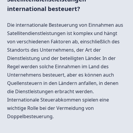
international besteuert?
Die internationale Besteuerung von Einnahmen aus
Satellitendienstleistungen ist komplex und hängt
von verschiedenen Faktoren ab, einschließlich des
Standorts des Unternehmens, der Art der
Dienstleistung und der beteiligten Länder. In der
Regel werden solche Einnahmen im Land des
Unternehmens besteuert, aber es können auch
Quellensteuern in den Ländern anfallen, in denen
die Dienstleistungen erbracht werden.
Internationale Steuerabkommen spielen eine
wichtige Rolle bei der Vermeidung von
Doppelbesteuerung.