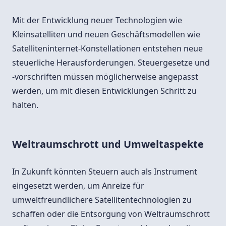
Mit der Entwicklung neuer Technologien wie
Kleinsatelliten und neuen Geschäftsmodellen wie
Satelliteninternet-Konstellationen entstehen neue
steuerliche Herausforderungen. Steuergesetze und
-vorschriften müssen möglicherweise angepasst
werden, um mit diesen Entwicklungen Schritt zu
halten.
Weltraumschrott und Umweltaspekte
In Zukunft könnten Steuern auch als Instrument
eingesetzt werden, um Anreize für
umweltfreundlichere Satellitentechnologien zu
schaffen oder die Entsorgung von Weltraumschrott