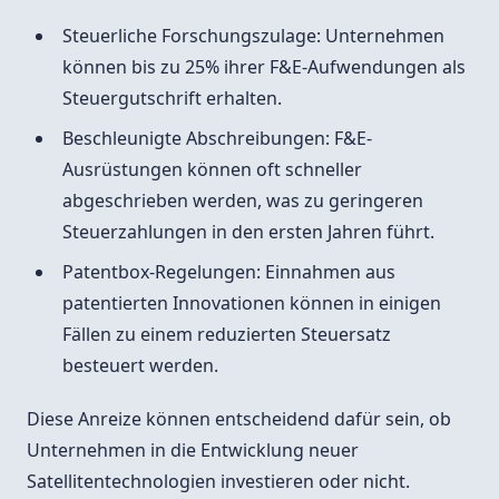
Steuerliche Forschungszulage: Unternehmen
können bis zu 25% ihrer F&E-Aufwendungen als
Steuergutschrift erhalten.
Beschleunigte Abschreibungen: F&E-
Ausrüstungen können oft schneller
abgeschrieben werden, was zu geringeren
Steuerzahlungen in den ersten Jahren führt.
Patentbox-Regelungen: Einnahmen aus
patentierten Innovationen können in einigen
Fällen zu einem reduzierten Steuersatz
besteuert werden.
Diese Anreize können entscheidend dafür sein, ob
Unternehmen in die Entwicklung neuer
Satellitentechnologien investieren oder nicht.