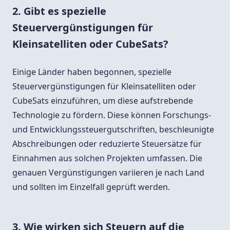
2. Gibt es spezielle
Steuervergünstigungen für
Kleinsatelliten oder CubeSats?
Einige Länder haben begonnen, spezielle
Steuervergünstigungen für Kleinsatelliten oder
CubeSats einzuführen, um diese aufstrebende
Technologie zu fördern. Diese können Forschungs-
und Entwicklungssteuergutschriften, beschleunigte
Abschreibungen oder reduzierte Steuersätze für
Einnahmen aus solchen Projekten umfassen. Die
genauen Vergünstigungen variieren je nach Land
und sollten im Einzelfall geprüft werden.
3. Wie wirken sich Steuern auf die