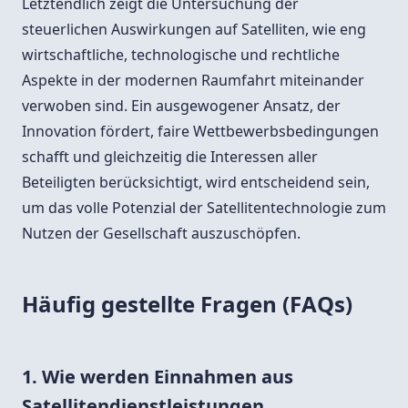
Letztendlich zeigt die Untersuchung der
steuerlichen Auswirkungen auf Satelliten, wie eng
wirtschaftliche, technologische und rechtliche
Aspekte in der modernen Raumfahrt miteinander
verwoben sind. Ein ausgewogener Ansatz, der
Innovation fördert, faire Wettbewerbsbedingungen
schafft und gleichzeitig die Interessen aller
Beteiligten berücksichtigt, wird entscheidend sein,
um das volle Potenzial der Satellitentechnologie zum
Nutzen der Gesellschaft auszuschöpfen.
Häufig gestellte Fragen (FAQs)
1. Wie werden Einnahmen aus
Satellitendienstleistungen