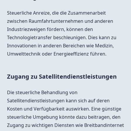
Steuerliche Anreize, die die Zusammenarbeit
zwischen Raumfahrtunternehmen und anderen
Industriezweigen fördern, können den
Technologietransfer beschleunigen. Dies kann zu
Innovationen in anderen Bereichen wie Medizin,
Umwelttechnik oder Energieeffizienz führen.
Zugang zu Satellitendienstleistungen
Die steuerliche Behandlung von
Satellitendienstleistungen kann sich auf deren
Kosten und Verfügbarkeit auswirken. Eine günstige
steuerliche Umgebung könnte dazu beitragen, den
Zugang zu wichtigen Diensten wie Breitbandinternet