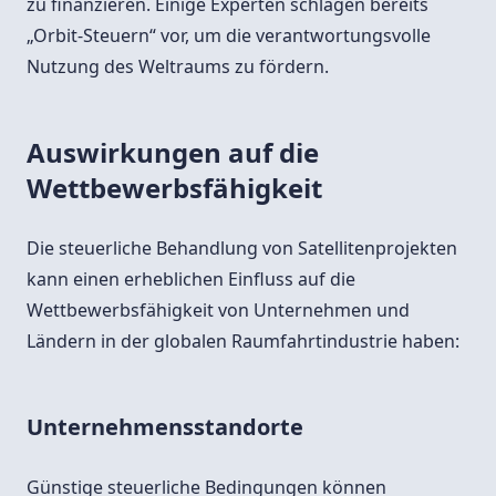
zu finanzieren. Einige Experten schlagen bereits
„Orbit-Steuern“ vor, um die verantwortungsvolle
Nutzung des Weltraums zu fördern.
Auswirkungen auf die
Wettbewerbsfähigkeit
Die steuerliche Behandlung von Satellitenprojekten
kann einen erheblichen Einfluss auf die
Wettbewerbsfähigkeit von Unternehmen und
Ländern in der globalen Raumfahrtindustrie haben:
Unternehmensstandorte
Günstige steuerliche Bedingungen können