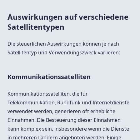
Auswirkungen auf verschiedene
Satellitentypen
Die steuerlichen Auswirkungen können je nach
Satellitentyp und Verwendungszweck variieren:
Kommunikationssatelliten
Kommunikationssatelliten, die für
Telekommunikation, Rundfunk und Internetdienste
verwendet werden, generieren oft erhebliche
Einnahmen. Die Besteuerung dieser Einnahmen
kann komplex sein, insbesondere wenn die Dienste
in mehreren Ländern angeboten werden. Einige