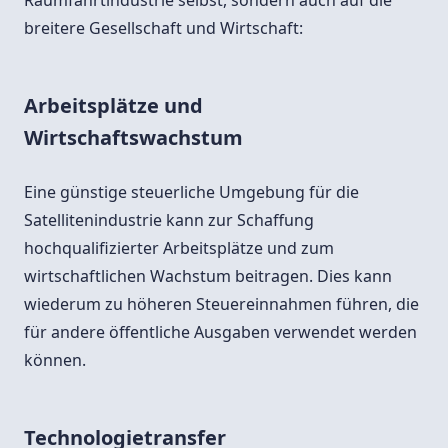
Raumfahrtindustrie selbst, sondern auch auf die
breitere Gesellschaft und Wirtschaft:
Arbeitsplätze und
Wirtschaftswachstum
Eine günstige steuerliche Umgebung für die
Satellitenindustrie kann zur Schaffung
hochqualifizierter Arbeitsplätze und zum
wirtschaftlichen Wachstum beitragen. Dies kann
wiederum zu höheren Steuereinnahmen führen, die
für andere öffentliche Ausgaben verwendet werden
können.
Technologietransfer