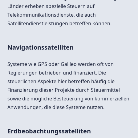
Länder erheben spezielle Steuern auf
Telekommunikationsdienste, die auch
Satellitendienstleistungen betreffen können.
Navigationssatelliten
Systeme wie GPS oder Galileo werden oft von
Regierungen betrieben und finanziert. Die
steuerlichen Aspekte hier betreffen häufig die
Finanzierung dieser Projekte durch Steuermittel
sowie die mögliche Besteuerung von kommerziellen
Anwendungen, die diese Systeme nutzen.
Erdbeobachtungssatelliten