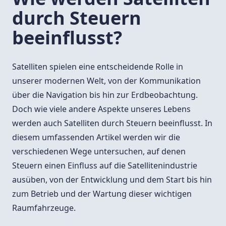
durch Steuern
beeinflusst?
Satelliten spielen eine entscheidende Rolle in
unserer modernen Welt, von der Kommunikation
über die Navigation bis hin zur Erdbeobachtung.
Doch wie viele andere Aspekte unseres Lebens
werden auch Satelliten durch Steuern beeinflusst. In
diesem umfassenden Artikel werden wir die
verschiedenen Wege untersuchen, auf denen
Steuern einen Einfluss auf die Satellitenindustrie
ausüben, von der Entwicklung und dem Start bis hin
zum Betrieb und der Wartung dieser wichtigen
Raumfahrzeuge.