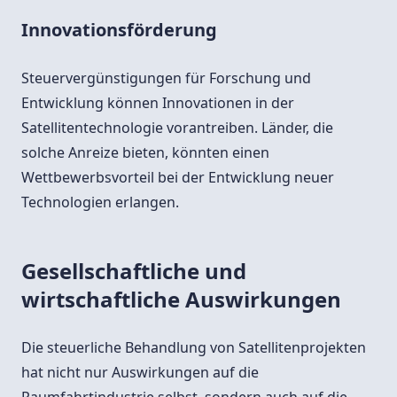
Innovationsförderung
Steuervergünstigungen für Forschung und
Entwicklung können Innovationen in der
Satellitentechnologie vorantreiben. Länder, die
solche Anreize bieten, könnten einen
Wettbewerbsvorteil bei der Entwicklung neuer
Technologien erlangen.
Gesellschaftliche und
wirtschaftliche Auswirkungen
Die steuerliche Behandlung von Satellitenprojekten
hat nicht nur Auswirkungen auf die