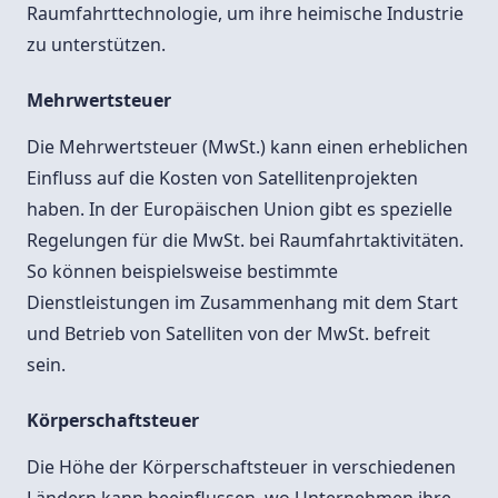
Raumfahrttechnologie, um ihre heimische Industrie
zu unterstützen.
Mehrwertsteuer
Die Mehrwertsteuer (MwSt.) kann einen erheblichen
Einfluss auf die Kosten von Satellitenprojekten
haben. In der Europäischen Union gibt es spezielle
Regelungen für die MwSt. bei Raumfahrtaktivitäten.
So können beispielsweise bestimmte
Dienstleistungen im Zusammenhang mit dem Start
und Betrieb von Satelliten von der MwSt. befreit
sein.
Körperschaftsteuer
Die Höhe der Körperschaftsteuer in verschiedenen