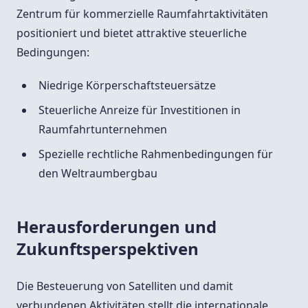
Zentrum für kommerzielle Raumfahrtaktivitäten
positioniert und bietet attraktive steuerliche
Bedingungen:
Niedrige Körperschaftsteuersätze
Steuerliche Anreize für Investitionen in
Raumfahrtunternehmen
Spezielle rechtliche Rahmenbedingungen für
den Weltraumbergbau
Herausforderungen und
Zukunftsperspektiven
Die Besteuerung von Satelliten und damit
verbundenen Aktivitäten stellt die internationale