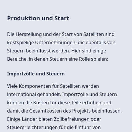
Produktion und Start
Die Herstellung und der Start von Satelliten sind
kostspielige Unternehmungen, die ebenfalls von
Steuern beeinflusst werden. Hier sind einige
Bereiche, in denen Steuern eine Rolle spielen:
Importzölle und Steuern
Viele Komponenten für Satelliten werden
international gehandelt. Importzölle und Steuern
können die Kosten für diese Teile erhöhen und
damit die Gesamtkosten des Projekts beeinflussen.
Einige Länder bieten Zollbefreiungen oder
Steuererleichterungen für die Einfuhr von