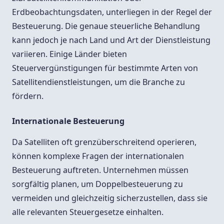
Erdbeobachtungsdaten, unterliegen in der Regel der
Besteuerung. Die genaue steuerliche Behandlung
kann jedoch je nach Land und Art der Dienstleistung
variieren. Einige Länder bieten
Steuervergünstigungen für bestimmte Arten von
Satellitendienstleistungen, um die Branche zu
fördern.
Internationale Besteuerung
Da Satelliten oft grenzüberschreitend operieren,
können komplexe Fragen der internationalen
Besteuerung auftreten. Unternehmen müssen
sorgfältig planen, um Doppelbesteuerung zu
vermeiden und gleichzeitig sicherzustellen, dass sie
alle relevanten Steuergesetze einhalten.