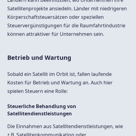
Ländern kann beeinflussen, wo Unternehmen ihre
Satellitenprojekte ansiedeln. Länder mit niedrigeren
Körperschaftsteuersätzen oder speziellen
Steuervergünstigungen für die Raumfahrtindustrie
können attraktiver für Unternehmen sein.
Betrieb und Wartung
Sobald ein Satellit im Orbit ist, fallen laufende
Kosten für Betrieb und Wartung an. Auch hier
spielen Steuern eine Rolle:
Steuerliche Behandlung von
Satellitendienstleistungen
Die Einnahmen aus Satellitendienstleistungen, wie
z.B. Satellitenkommunikation oder