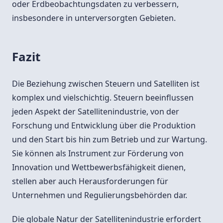
oder Erdbeobachtungsdaten zu verbessern,
insbesondere in unterversorgten Gebieten.
Fazit
Die Beziehung zwischen Steuern und Satelliten ist
komplex und vielschichtig. Steuern beeinflussen
jeden Aspekt der Satellitenindustrie, von der
Forschung und Entwicklung über die Produktion
und den Start bis hin zum Betrieb und zur Wartung.
Sie können als Instrument zur Förderung von
Innovation und Wettbewerbsfähigkeit dienen,
stellen aber auch Herausforderungen für
Unternehmen und Regulierungsbehörden dar.
Die globale Natur der Satellitenindustrie erfordert