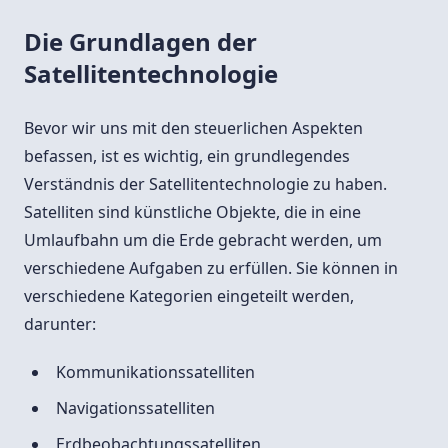
Die Grundlagen der
Satellitentechnologie
Bevor wir uns mit den steuerlichen Aspekten
befassen, ist es wichtig, ein grundlegendes
Verständnis der Satellitentechnologie zu haben.
Satelliten sind künstliche Objekte, die in eine
Umlaufbahn um die Erde gebracht werden, um
verschiedene Aufgaben zu erfüllen. Sie können in
verschiedene Kategorien eingeteilt werden,
darunter:
Kommunikationssatelliten
Navigationssatelliten
Erdbeobachtungssatelliten