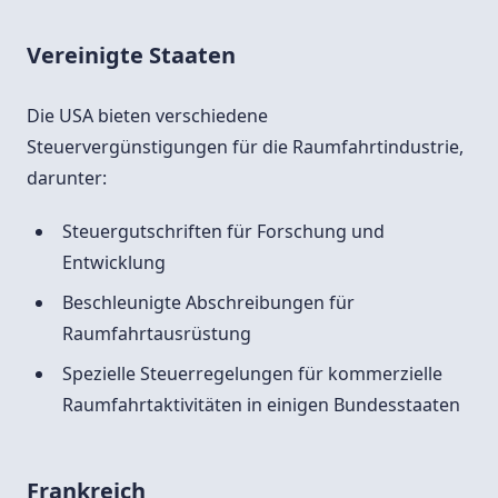
Vereinigte Staaten
Die USA bieten verschiedene
Steuervergünstigungen für die Raumfahrtindustrie,
darunter:
Steuergutschriften für Forschung und
Entwicklung
Beschleunigte Abschreibungen für
Raumfahrtausrüstung
Spezielle Steuerregelungen für kommerzielle
Raumfahrtaktivitäten in einigen Bundesstaaten
Frankreich