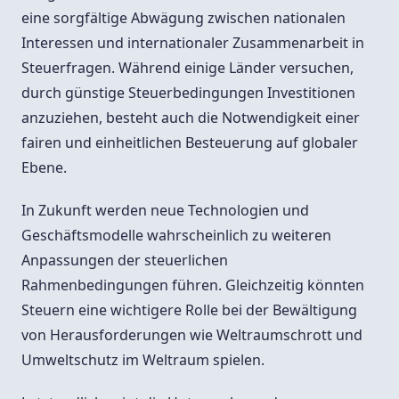
eine sorgfältige Abwägung zwischen nationalen
Interessen und internationaler Zusammenarbeit in
Steuerfragen. Während einige Länder versuchen,
durch günstige Steuerbedingungen Investitionen
anzuziehen, besteht auch die Notwendigkeit einer
fairen und einheitlichen Besteuerung auf globaler
Ebene.
In Zukunft werden neue Technologien und
Geschäftsmodelle wahrscheinlich zu weiteren
Anpassungen der steuerlichen
Rahmenbedingungen führen. Gleichzeitig könnten
Steuern eine wichtigere Rolle bei der Bewältigung
von Herausforderungen wie Weltraumschrott und
Umweltschutz im Weltraum spielen.